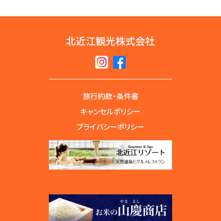
北近江観光株式会社
旅行約款・条件書
キャンセルポリシー
プライバシーポリシー