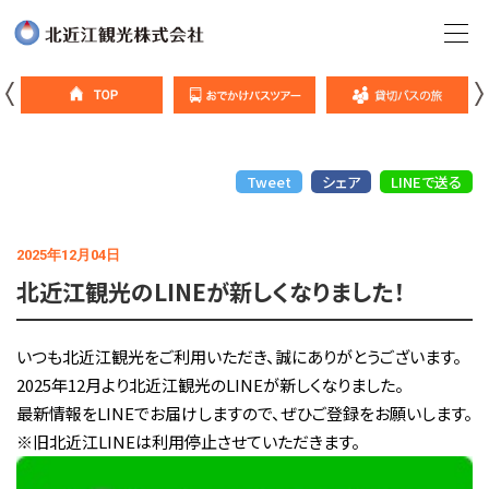
Tweet
シェア
LINEで送る
2025年12月04日
北近江観光のLINEが新しくなりました！
いつも北近江観光をご利用いただき、誠にありがとうございます。
2025年12月より北近江観光のLINEが新しくなりました。
最新情報をLINEでお届けしますので、ぜひご登録をお願いします。
※旧北近江LINEは利用停止させていただきます。