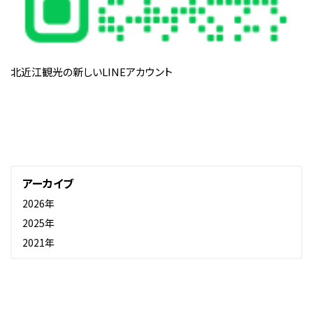
北近江観光の新しいLINEアカウント
アーカイブ
2026年
2025年
2021年