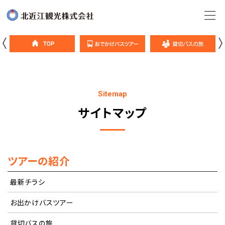
Sitemap
サイトマップ
ツアーの紹介
最新チラシ
お出かけバスツアー
貸切バスの旅