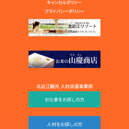
キャンセルポリシー
プライバシーポリシー
北近江観光 人材派遣事業部
お仕事をお探しの方
人材をお探しの方