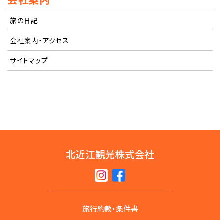
旅の日記
会社案内・アクセス
サイトマップ
北近江観光株式会社
旅行約款・条件書