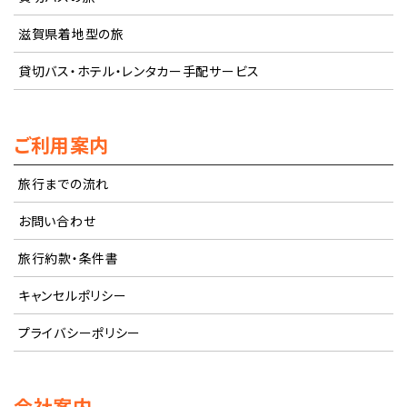
滋賀県着地型の旅
貸切バス・ホテル・レンタカー手配サービス
ご利用案内
旅行までの流れ
お問い合わせ
旅行約款・条件書
キャンセルポリシー
プライバシーポリシー
会社案内