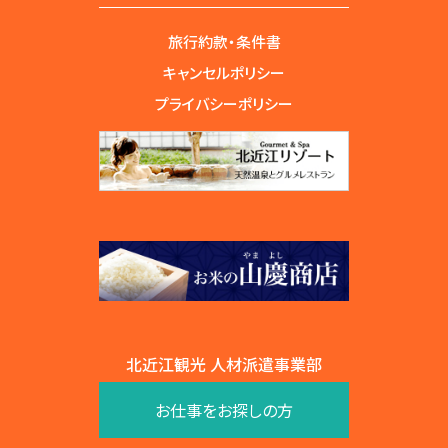
旅行約款・条件書
キャンセルポリシー
プライバシーポリシー
北近江観光 人材派遣事業部
お仕事をお探しの方