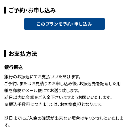
ご予約・お申し込み
このプランを予約・申し込み
お支払方法
銀行振込
銀行のお振込にてお支払いいただけます。
ご予約、またはお見積りのお申し込み後、お振込先を記載した用
紙を郵便かメール便にてお送り致します。
期日以内に金額をご入金下さいますようお願いいたします。
※振込手数料につきましては、お客様負担となります。
期日までにご入金の確認が出来ない場合はキャンセルといたしま
す。