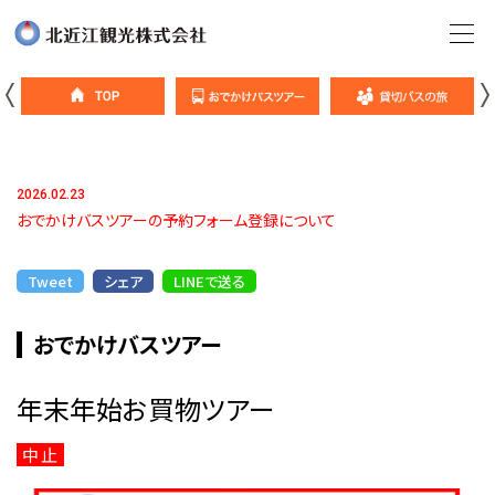
2026.02.23
おでかけバスツアーの予約フォーム登録について
Tweet
シェア
LINEで送る
おでかけバスツアー
年末年始お買物ツアー
中止