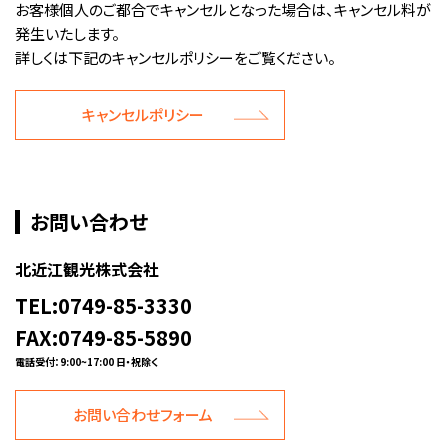
お客様個人のご都合でキャンセルとなった場合は、キャンセル料が
発生いたします。
詳しくは下記のキャンセルポリシーをご覧ください。
キャンセルポリシー
お問い合わせ
北近江観光株式会社
TEL:0749-85-3330
FAX:0749-85-5890
電話受付：9:00~17:00 日・祝除く
お問い合わせフォーム