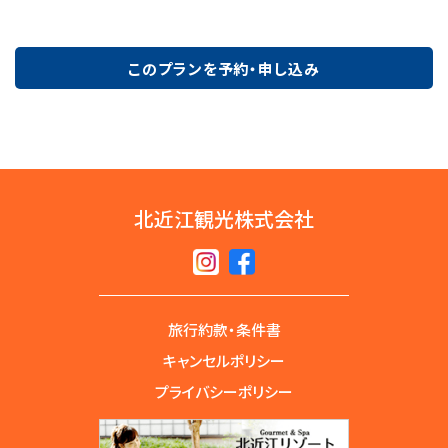
このプランを予約・申し込み
北近江観光株式会社
旅行約款・条件書
キャンセルポリシー
プライバシーポリシー