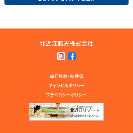
北近江観光株式会社
旅行約款・条件書
キャンセルポリシー
プライバシーポリシー