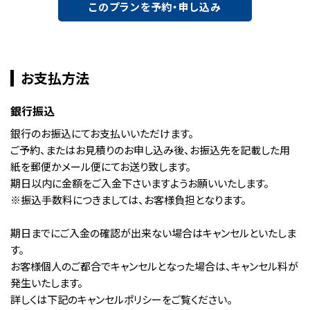
このプランを予約・申し込み
お支払方法
銀行振込
銀行のお振込にてお支払いいただけます。
ご予約、またはお見積りのお申し込み後、お振込先を記載した用
紙を郵便かメール便にてお送り致します。
期日以内に金額をご入金下さいますようお願いいたします。
※振込手数料につきましては、お客様負担となります。
期日までにご入金の確認が出来ない場合はキャンセルといたしま
す。
お客様個人のご都合でキャンセルとなった場合は、キャンセル料が
発生いたします。
詳しくは下記のキャンセルポリシーをご覧ください。