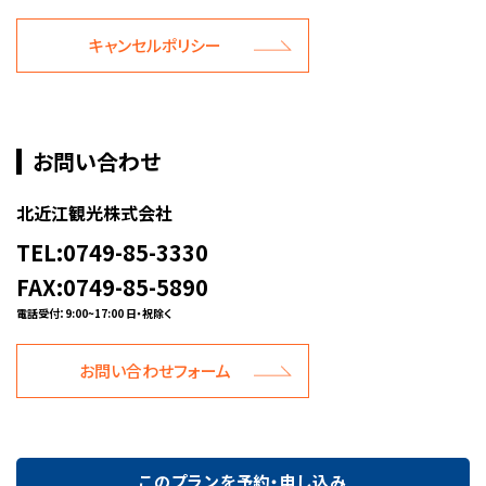
キャンセルポリシー
お問い合わせ
北近江観光株式会社
TEL:0749-85-3330
FAX:0749-85-5890
電話受付：9:00~17:00 日・祝除く
お問い合わせフォーム
このプランを予約・申し込み